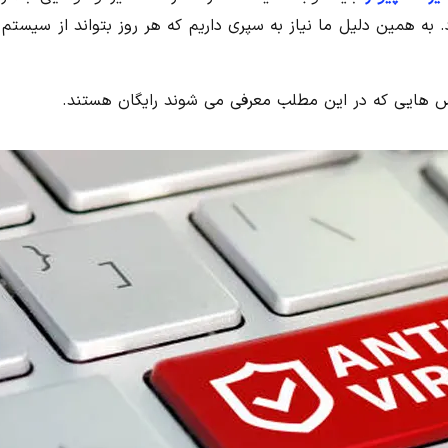
به همین دلیل ما نیاز به سپری داریم که هر روز بتواند از سیستم 
وس هایی که در این مطلب معرفی می شوند رایگان هستند.