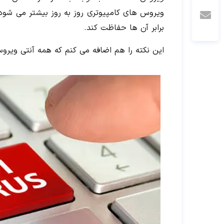
ویروس های کامپیوتری روز به روز بیشتر می شود. 
برابر آن ها حفاظت کند.
این نکته را هم اضافه می کنم که همه آنتی ویر