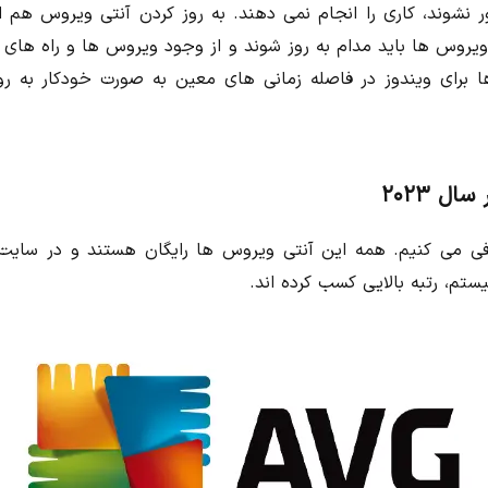
نشوند، کاری را انجام نمی دهند. به روز کردن آنتی ویروس هم از
یروس ها باید مدام به روز شوند و از وجود ویروس ها و راه های
ا برای ویندوز در فاصله زمانی های معین به صورت خودکار به روز
ل ۲۰۲۳
هترین آنتی ویروس ها برای pc را معرفی می کنیم. همه این آنتی ویروس ها رایگان هستند و در س
تم، رتبه بالایی کسب کرده اند.