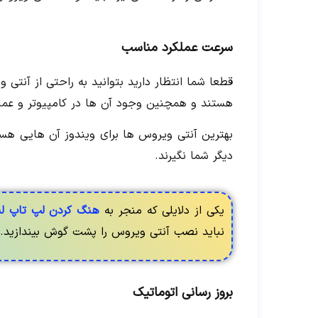
سرعت عملکرد مناسب
قطعا شما انتظار دارید بتوانید به راحتی از آنتی
هستند و همچنین وجود آن ها در کامپیوتر و عملکر
دیگر شما نگیرند.
یکی از دلایلی که منجر به
هنگ کردن لپ تاپ لن
نباید نصب آنتی ویروس را پشت گوش بیندازید.
بروز رسانی اتوماتیک