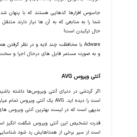
جاسوس افزارها کدهایی هستند که با پنهان شدن
شما را به منابعی که به آن ها نیاز دارند منتق
حال ترکیدن است!
Adware با محافظت چند لایه و در نظر گرفتن
و به صورت مستمر فایل های درحال اجرا و سخت ا
آنتی ویروس AVG
اگر گردشی در دنیای آنتی ویروس‌ها داشته باشی
بدیهی است که در لیست بهترین آنتی ویروس های کا
قدرت تشخیص این آنتی ویروس شگفت انگیز است