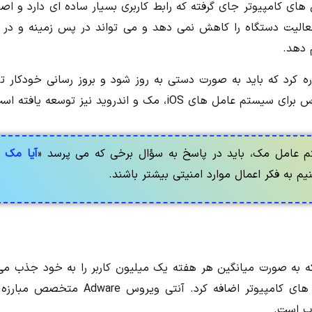
وس های کامپیوتر جای گرفته که رابط کاربری بسیار ساده ای دارد و اص
س سرعت فعالیت دستگاه را کاهش نمی دهد و می تواند در پس زمینه و در
ره کرد که باید به صورت دستی به روز شود و بروز رسانی خودکار تن
م عامل مک، باید در پاسخ به سؤال برخی که می پرسد
«
آیا مک 
یم به فکر اعمال موارد امنیتی بیشتر باشند.
ه به صورت میانگین هر هفته یک میلیون کاربر را به خود جذب می 
یک آنتی ویروس به لیست بهترین آنتی ویروس های کامپیوتر اضافه کرد. آنتی ویروس e