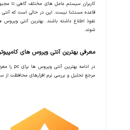
کاربران سیستم عامل های مختلف گاهی تا مجبور 
قاعده مستثنا نیست. این در حالی است که آنتی و
نفوذ اطلاع داشته باشند. بهترین آنتی ویروس ه
شوند.
معرفی بهترین آنتی ویروس های کامپیوتر سا
در ادامه ب
مرجع تحلیل و بررسی نرم افزارهای محافظت از سیس