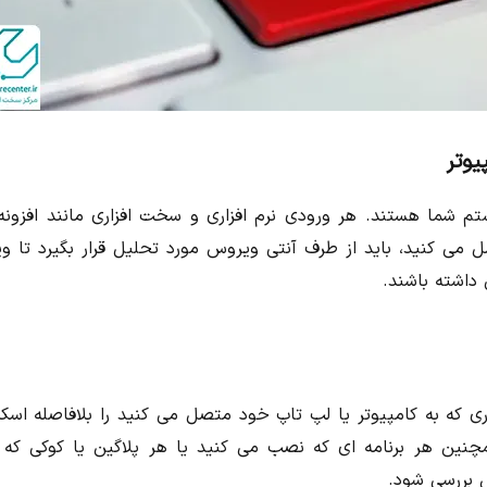
یوتر
م شما هستند. هر ورودی نرم افزاری و سخت افزاری مانند افزونه
 سیستم خود متصل می کنید، باید از طرف آنتی ویروس مورد تحلیل قرار بگیرد تا
 داشته باشند.
 که به کامپیوتر یا لپ تاپ خود متصل می کنید را بلافاصله اسک
مچنین هر برنامه ای که نصب می کنید یا هر پلاگین یا کوکی که 
س بررسی شود.