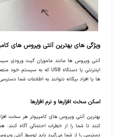
ویژگی های بهترین آنتی ویروس های کامپ
آنتی ویروس ها مانند ماموران گیت ورودی سیست
اینترنتی یا دستگاه USB که به
ها یا افراد بیگانه نتوانند به اطلاعات شما دسترسی
اسکن سخت افزارها و نرم افزارها
بهترین آنتی ویروس های کامپیوتر هر سخت افزاری
کنند تا شما را از خطرات احتمالی آگاه کنند. ه
دسترسی را از شما می‌گیرد باید توسط آنتی ویرو