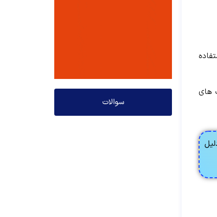
تفاده
 جلوی فعالیت های
سوالات
لیل