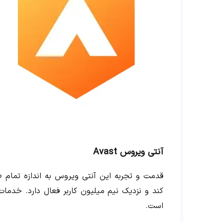
آنتی ویروس Avast
کند و نزدیک نیم میلیون کاربر فعال دارد. خدمات
است.