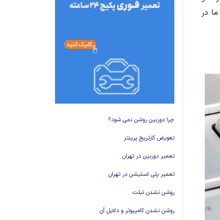
ما در
چرا دوربین روشن نمی شود؟
تعویض کارتریج پرینتر
تعمیر دوربین در تهران
تعمیر پلی استیشن در تهران
روشن نشدن تبلت
روشن نشدن کامپیوتر و دلایل آن