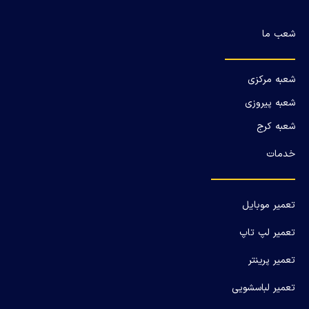
شعب ما
شعبه مرکزی
شعبه پیروزی
شعبه کرج
خدمات
تعمیر موبایل
تعمیر لپ تاپ
تعمیر پرینتر
تعمیر لباسشویی