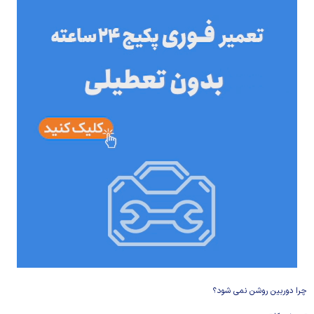
چرا دوربین روشن نمی شود؟