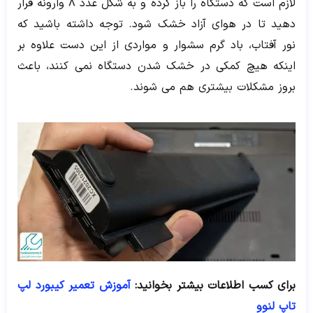
لازم است که دستگاه را باز کرده و به شکل عدد 8 وارونه قرار
دهید تا در هوای آزاد خشک شود. توجه داشته باشید که
نور آفتاب، باد گرم سشوار و مواردی از این دست علاوه بر
اینکه هیچ کمکی در خشک شدن دستگاه نمی کنند، باعث
بروز مشکلات بیشتری هم می شوند.
برای کسب اطلاعات بیشتر بخوانید:
آموزش تعمیر کیبورد لپ
تاپ لنوو