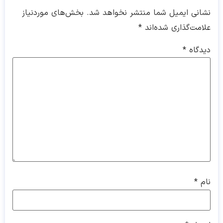
نشانی ایمیل شما منتشر نخواهد شد.
بخش‌های موردنیاز
علامت‌گذاری شده‌اند
*
دیدگاه
*
نام
*