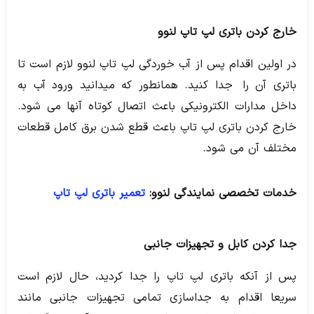
خارج کردن باتری لپ تاپ لنوو
در اولین اقدام پس از آب خوردگی لپ تاپ لنوو لازم است تا
باتری آن را جدا کنید. همانطور که میدانید ورود آب به
داخل مدارات الکترونیکی باعث اتصال کوتاه آنها می شود.
خارج کردن باتری لپ تاپ باعث قطع شدن برق کامل قطعات
مختلف آن می شود.
خدمات تخصصی نمایندگی لنوو:
تعمیر باتری لپ تاپ
جدا کردن کابل و تجهیزات جانبی
پس از آنکه باتری لپ تاپ را جدا کردید، حال لازم است
سریعا اقدام به جداسازی تمامی تجهیزات جانبی مانند