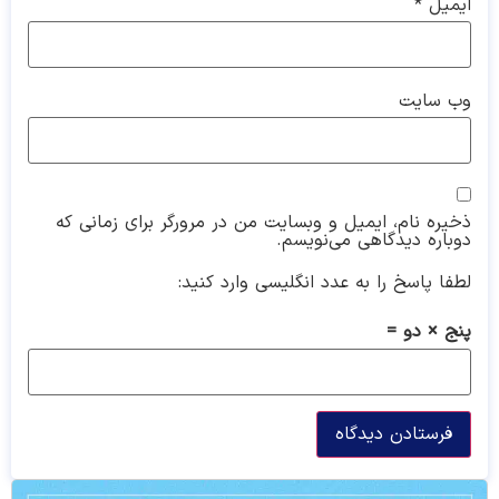
ایمیل
*
وب‌ سایت
ذخیره نام، ایمیل و وبسایت من در مرورگر برای زمانی که
دوباره دیدگاهی می‌نویسم.
لطفا پاسخ را به عدد انگلیسی وارد کنید:
پنج × دو =