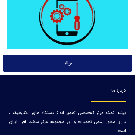
سوالات
درباره ما
پیشه کمک مرکز تخصصی تعمیر انواع دستگاه های الکترونیک ،
دارای مجوز رسمی تعمیرات و زیر مجموعه مرکز سخت افزار ایران
است.