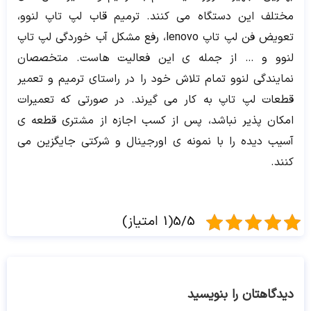
مختلف این دستگاه می کنند. ترمیم قاب لپ تاپ لنوو،
تعویض فن لپ تاپ lenovo، رفع مشکل آب خوردگی لپ تاپ
لنوو و … از جمله ی این فعالیت هاست. متخصصان
نمایندگی لنوو تمام تلاش خود را در راستای ترمیم و تعمیر
قطعات لپ تاپ به کار می گیرند. در صورتی که تعمیرات
امکان پذیر نباشد، پس از کسب اجازه از مشتری قطعه ی
آسیب دیده را با نمونه ی اورجینال و شرکتی جایگزین می
کنند.
5/5(1 امتیاز)
دیدگاهتان را بنویسید