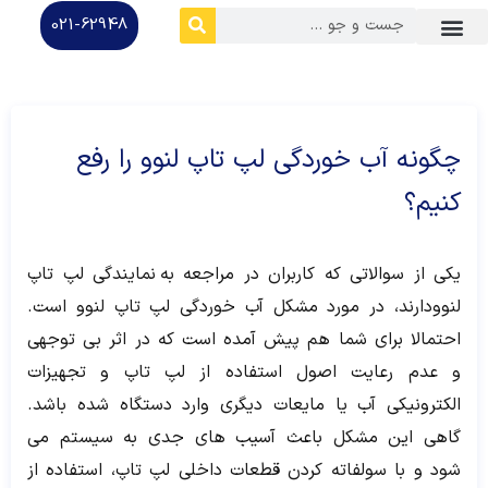
021-62948
درباره ما
تماس با ما
سوالات متداول
چگونه آب خوردگی لپ تاپ لنوو را رفع
کنیم؟
یکی از سوالاتی که کاربران در مراجعه به نمایندگی لپ تاپ
لنوودارند، در مورد مشکل آب خوردگی لپ تاپ لنوو است.
احتمالا برای شما هم پیش آمده است که در اثر بی توجهی
و عدم رعایت اصول استفاده از لپ تاپ و تجهیزات
الکترونیکی آب یا مایعات دیگری وارد دستگاه شده باشد.
گاهی این مشکل باعث آسیب های جدی به سیستم می
شود و با سولفاته کردن قطعات داخلی لپ تاپ، استفاده از