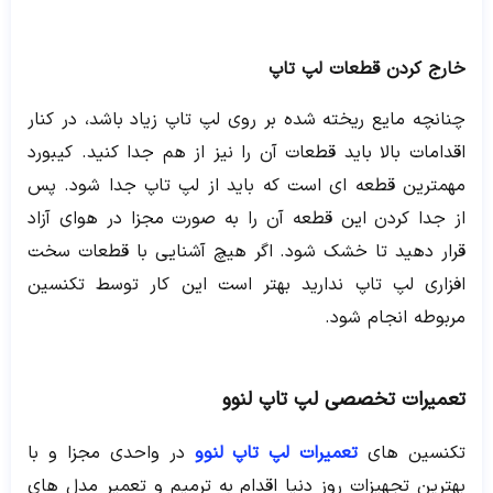
خارج کردن قطعات لپ تاپ
چنانچه مایع ریخته شده بر روی لپ تاپ زیاد باشد، در کنار
اقدامات بالا باید قطعات آن را نیز از هم جدا کنید. کیبورد
مهمترین قطعه ای است که باید از لپ تاپ جدا شود. پس
از جدا کردن این قطعه آن را به صورت مجزا در هوای آزاد
قرار دهید تا خشک شود. اگر هیچ آشنایی با قطعات سخت
افزاری لپ تاپ ندارید بهتر است این کار توسط تکنسین
مربوطه انجام شود.
تعمیرات تخصصی لپ تاپ لنوو
تکنسین های
تعمیرات لپ تاپ لنوو
در واحدی مجزا و با
بهترین تجهیزات روز دنیا اقدام به ترمیم و تعمیر مدل های