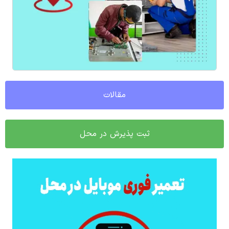
مقالات
ثبت پذیرش در محل