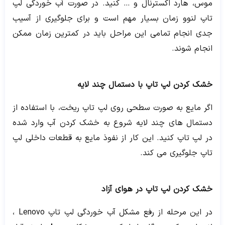
موس، هارد اکسترنال و … کنید. در صورت آب خوردگی لپ
تاپ لنوو زمان بسیار مهم است و برای جلوگیری از آسیب
جدی انجام تمامی این مراحل باید در کمترین زمان ممکن
انجام شوند.
خشک کردن لپ تاپ با دستمال چند لایه
اگر مایع به صورت سطحی روی لپ تاپ ریخت، با استفاده از
دستمال های چند لایه شروع به خشک کردن آب وارد شده
در لپ تاپ کنید. این کار از نفوذ مایع به قطعات داخلی لپ
تاپ جلوگیری می کند.
خشک کردن لپ تاپ در هوای آزاد
در این مرحله از رفع مشکل آب خوردگی لپ تاپ Lenovo ،