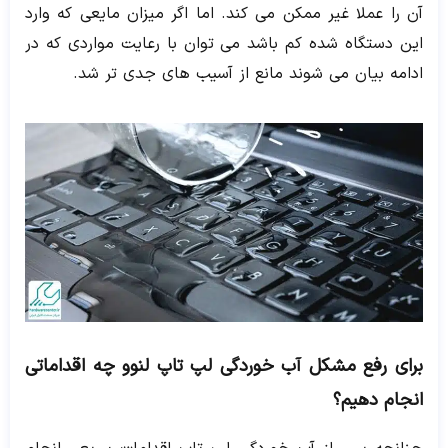
آن را عملا غیر ممکن می کند. اما اگر میزان مایعی که وارد
این دستگاه شده کم باشد می توان با رعایت مواردی که در
ادامه بیان می شوند مانع از آسیب های جدی تر شد.
برای رفع مشکل آب خوردگی لپ تاپ لنوو چه اقداماتی
انجام دهیم؟