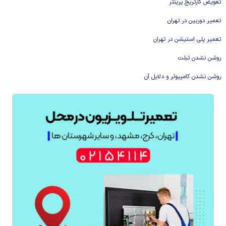
تعویض کارتریج پرینتر
تعمیر دوربین در تهران
تعمیر پلی استیشن در تهران
روشن نشدن تبلت
روشن نشدن کامپیوتر و دلایل آن