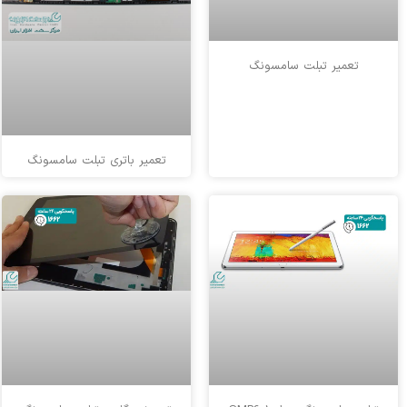
تعمیر تبلت سامسونگ
تعمیر باتری تبلت سامسونگ