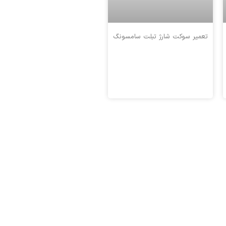
تعمیر سوکت شارژ تبلت سامسونگ