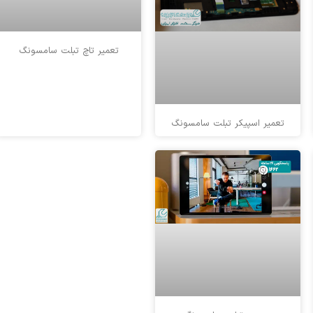
تعمیر تاچ تبلت سامسونگ
تعمیر اسپیکر تبلت سامسونگ