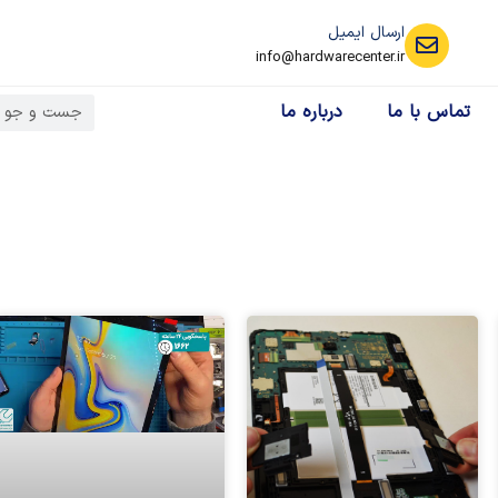
ارسال ایمیل
info@hardwarecenter.ir
تماس با ما
درباره ما