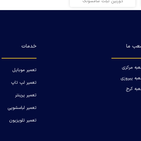
دوربین تبلت سامسونگ
عب ما
خدمات
به مرکزی
تعمیر موبایل
به پیروزی
تعمیر لپ تاپ
به کرج
تعمیر پرینتر
تعمیر لباسشویی
تعمیر تلویزیون